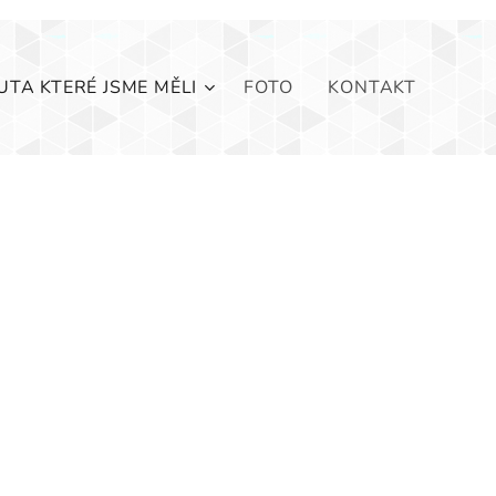
UTA KTERÉ JSME MĚLI
FOTO
KONTAKT