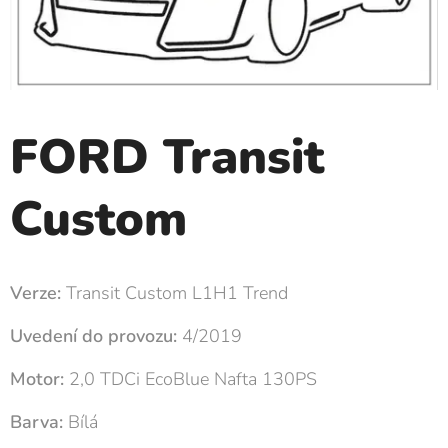
FORD Transit
Custom
Verze:
Transit Custom L1H1 Trend
Uvedení do provozu:
4/2019
Motor:
2,0 TDCi EcoBlue Nafta 130PS
Barva:
Bílá